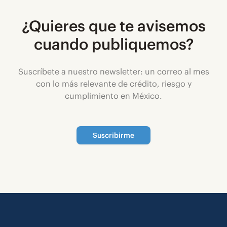
¿Quieres que te avisemos
cuando publiquemos?
Suscríbete a nuestro newsletter: un correo al mes
con lo más relevante de crédito, riesgo y
cumplimiento en México.
Suscribirme