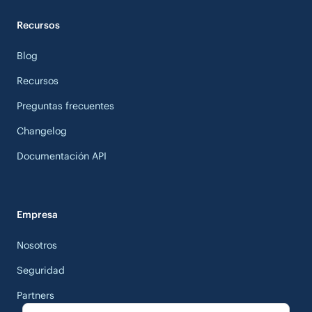
Recursos
Blog
Recursos
Preguntas frecuentes
Changelog
Documentación API
Empresa
Nosotros
Seguridad
Partners