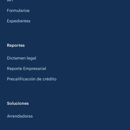
Formularios
Expedientes
Reportes
Dictamen legal
Reporte Empresarial
Precalificación de crédito
Soluciones
Arrendadoras