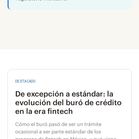
DESTACADO
De excepción a estándar: la
evolución del buró de crédito
en la era fintech
Cómo el buró pasó de ser un trámite
ocasional a ser parte estándar de los