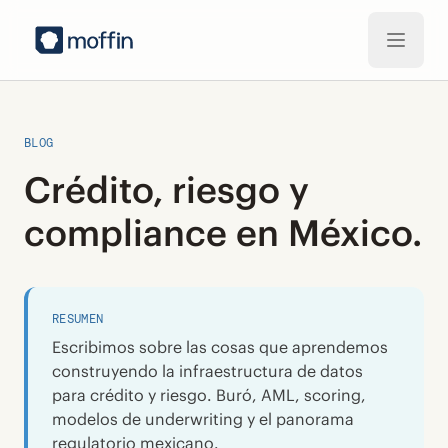
Saltar al contenido principal
BLOG
Crédito, riesgo y
compliance en México.
RESUMEN
Escribimos sobre las cosas que aprendemos
construyendo la infraestructura de datos
para crédito y riesgo. Buró, AML, scoring,
modelos de underwriting y el panorama
regulatorio mexicano.