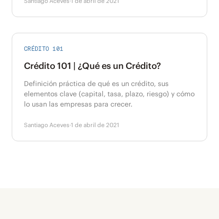
Santiago Aceves
·
1 de abril de 2021
CRÉDITO 101
Crédito 101 | ¿Qué es un Crédito?
Definición práctica de qué es un crédito, sus
elementos clave (capital, tasa, plazo, riesgo) y cómo
lo usan las empresas para crecer.
Santiago Aceves
·
1 de abril de 2021