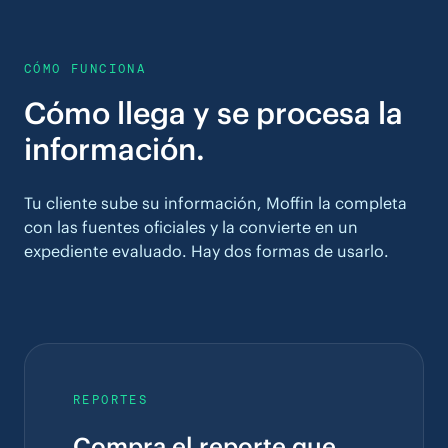
CÓMO FUNCIONA
Cómo llega y se procesa la
información.
Tu cliente sube su información, Moffin la completa
con las fuentes oficiales y la convierte en un
expediente evaluado. Hay dos formas de usarlo.
REPORTES
Compra el reporte que