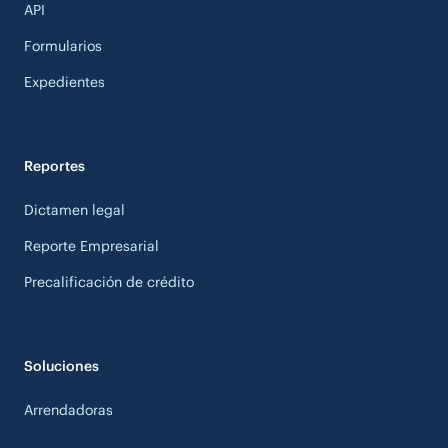
API
Formularios
Expedientes
Reportes
Dictamen legal
Reporte Empresarial
Precalificación de crédito
Soluciones
Arrendadoras