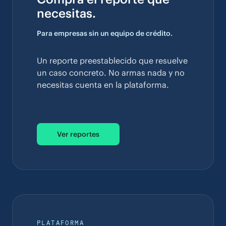
necesitas.
Para empresas sin un equipo de crédito.
Un reporte preestablecido que resuelve
un caso concreto. No armas nada y no
necesitas cuenta en la plataforma.
Ver reportes
PLATAFORMA