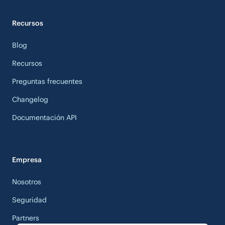
Recursos
Blog
Recursos
Preguntas frecuentes
Changelog
Documentación API
Empresa
Nosotros
Seguridad
Partners