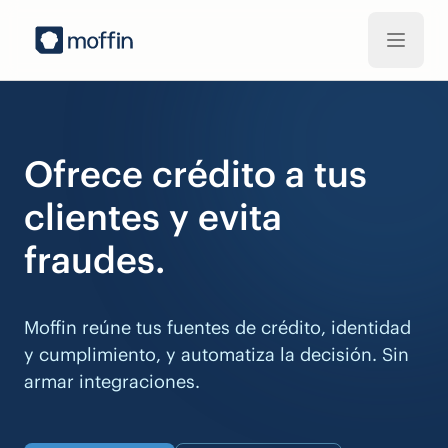
Saltar al contenido principal
Ofrece crédito a tus
clientes y evita
fraudes.
Moffin reúne tus fuentes de crédito, identidad
y cumplimiento, y automatiza la decisión. Sin
armar integraciones.