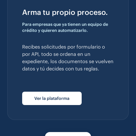
Arma tu propio proceso.
Para empresas que ya tienen un equipo de
crédito y quieren automatizarlo.
Recibes solicitudes por formulario o
por API, todo se ordena en un
expediente, los documentos se vuelven
datos y tú decides con tus reglas.
Ver la plataforma