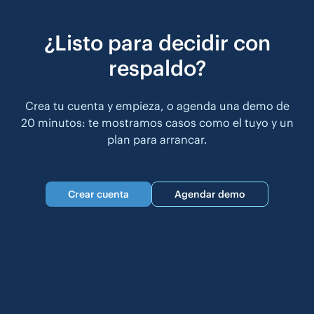
¿Listo para decidir con
respaldo?
Crea tu cuenta y empieza, o agenda una demo de
20 minutos: te mostramos casos como el tuyo y un
plan para arrancar.
Crear cuenta
Agendar demo