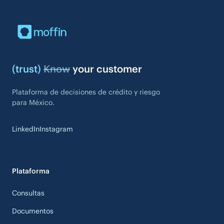
(
trust
)
Know
your customer
Plataforma de decisiones de crédito y riesgo
para México.
LinkedIn
Instagram
Plataforma
Consultas
Documentos