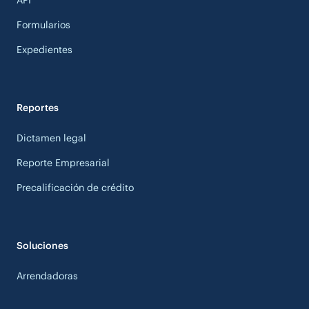
Formularios
Expedientes
Reportes
Dictamen legal
Reporte Empresarial
Precalificación de crédito
Soluciones
Arrendadoras