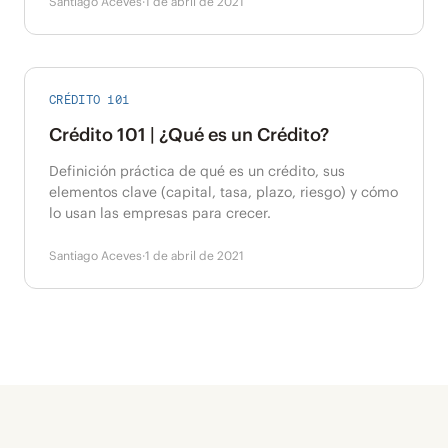
Santiago Aceves
·
1 de abril de 2021
CRÉDITO 101
Crédito 101 | ¿Qué es un Crédito?
Definición práctica de qué es un crédito, sus
elementos clave (capital, tasa, plazo, riesgo) y cómo
lo usan las empresas para crecer.
Santiago Aceves
·
1 de abril de 2021