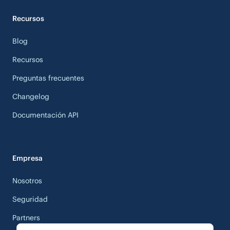
Recursos
Blog
Recursos
Preguntas frecuentes
Changelog
Documentación API
Empresa
Nosotros
Seguridad
Partners