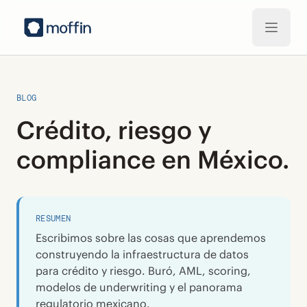
Saltar al contenido principal
BLOG
Crédito, riesgo y
compliance en México.
RESUMEN
Escribimos sobre las cosas que aprendemos
construyendo la infraestructura de datos
para crédito y riesgo. Buró, AML, scoring,
modelos de underwriting y el panorama
regulatorio mexicano.