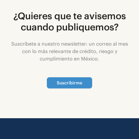
¿Quieres que te avisemos
cuando publiquemos?
Suscríbete a nuestro newsletter: un correo al mes
con lo más relevante de crédito, riesgo y
cumplimiento en México.
Suscribirme