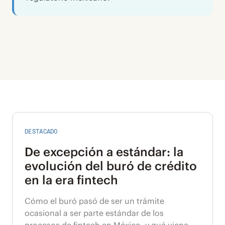
DESTACADO
De excepción a estándar: la
evolución del buró de crédito
en la era fintech
Cómo el buró pasó de ser un trámite
ocasional a ser parte estándar de los