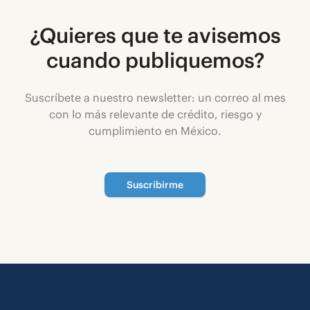
¿Quieres que te avisemos
cuando publiquemos?
Suscríbete a nuestro newsletter: un correo al mes
con lo más relevante de crédito, riesgo y
cumplimiento en México.
Suscribirme