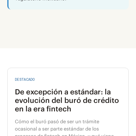
DESTACADO
De excepción a estándar: la
evolución del buró de crédito
en la era fintech
Cómo el buró pasó de ser un trámite
ocasional a ser parte estándar de los