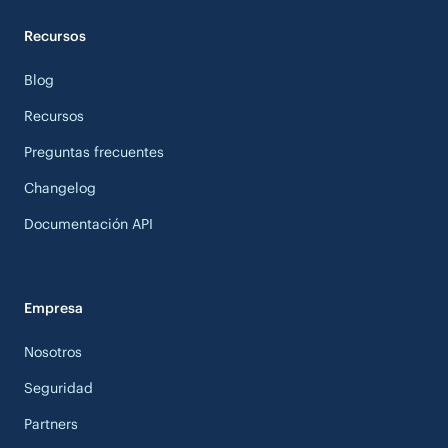
Recursos
Blog
Recursos
Preguntas frecuentes
Changelog
Documentación API
Empresa
Nosotros
Seguridad
Partners