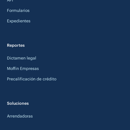
Formularios
Expedientes
Reportes
Dictamen legal
Moffin Empresas
Precalificación de crédito
Soluciones
Arrendadoras