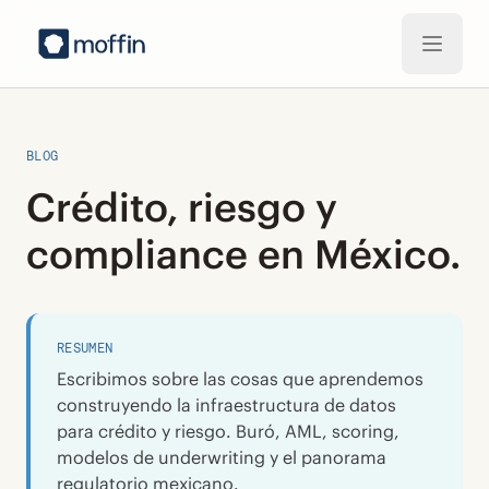
Saltar al contenido principal
BLOG
Crédito, riesgo y
compliance en México.
RESUMEN
Escribimos sobre las cosas que aprendemos
construyendo la infraestructura de datos
para crédito y riesgo. Buró, AML, scoring,
modelos de underwriting y el panorama
regulatorio mexicano.