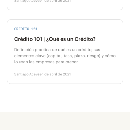
Santiago Aceves
·
1 de abril de 2021
CRÉDITO 101
Crédito 101 | ¿Qué es un Crédito?
Definición práctica de qué es un crédito, sus
elementos clave (capital, tasa, plazo, riesgo) y cómo
lo usan las empresas para crecer.
Santiago Aceves
·
1 de abril de 2021